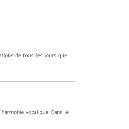
ations de tous les jours que
l’harmonie vocalique. Dans le