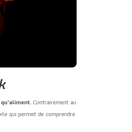
k
 qu’aliment
. Contrairement au
ontexte qui permet de comprendre