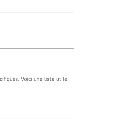
iques. Voici une liste utile