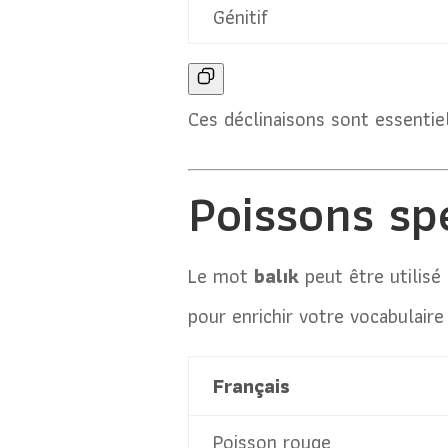
Génitif
Ces déclinaisons sont essentie
Poissons sp
Le mot
balık
peut être utilisé
pour enrichir votre vocabulaire 
Français
Poisson rouge