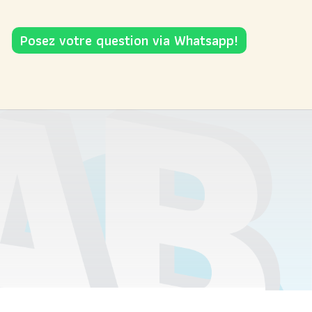
Posez votre question via Whatsapp!