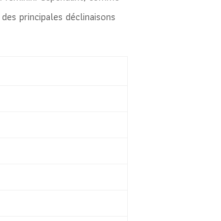
 des principales déclinaisons